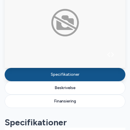
Specifikationer
Beskrivelse
Finansiering
Specifikationer