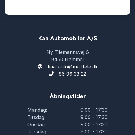
Kaa Automobiler A/S
Ny Tilemannsvej 6
8450 Hammel
kaa-auto@mail.tele.dk
86 96 33 22
Åbningstider
Mandag:
9:00 - 17:30
Tirsdag:
9:00 - 17:30
Onsdag:
9:00 - 17:30
Torsdag:
9:00 - 17:30