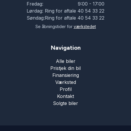
Fredag:
9:00 - 17:00
Lørdag:
Ring for aftale 40 54 33 22
Søndag:
Ring for aftale 40 54 33 22
Se åbningstider for
værkstedet
Navigation
Alle biler
Pristjek din bil
Finansiering
Værksted
Profil
Kontakt
Solgte biler