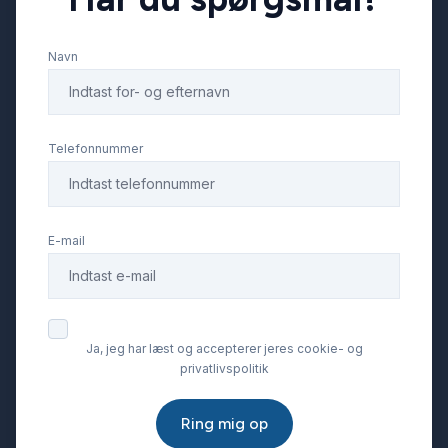
Navn
Telefonnummer
E-mail
Ja, jeg har læst og accepterer jeres cookie- og
privatlivspolitik
Ring mig op