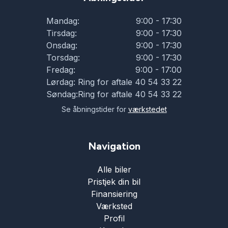
Mandag:
9:00 - 17:30
Tirsdag:
9:00 - 17:30
Onsdag:
9:00 - 17:30
Torsdag:
9:00 - 17:30
Fredag:
9:00 - 17:00
Lørdag:
Ring for aftale 40 54 33 22
Søndag:
Ring for aftale 40 54 33 22
Se åbningstider for
værkstedet
Navigation
Alle biler
Pristjek din bil
Finansiering
Værksted
Profil