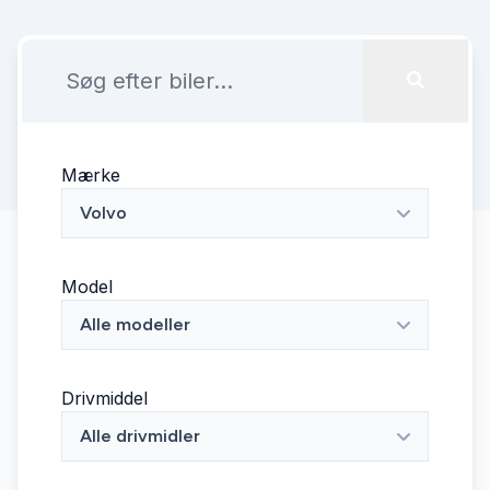
Mærke
Volvo
Model
Alle modeller
Drivmiddel
Alle drivmidler