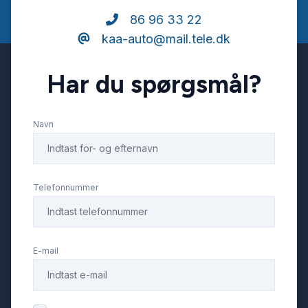
86 96 33 22
kaa-auto@mail.tele.dk
Har du spørgsmål?
Navn
Telefonnummer
E-mail