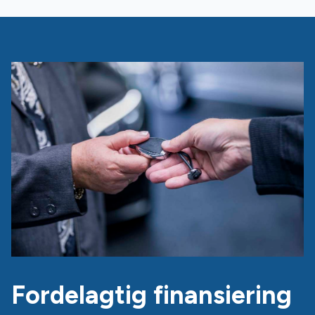
Fordelagtig finansiering