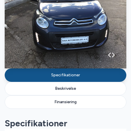
Specifikationer
Beskrivelse
Finansiering
Specifikationer