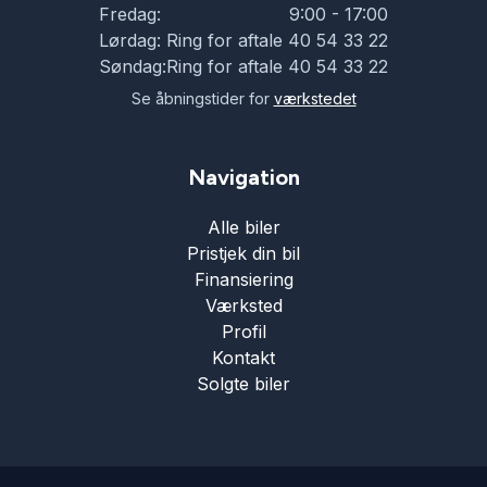
Fredag:
9:00 - 17:00
Lørdag:
Ring for aftale 40 54 33 22
Søndag:
Ring for aftale 40 54 33 22
Se åbningstider for
værkstedet
Navigation
Alle biler
Pristjek din bil
Finansiering
Værksted
Profil
Kontakt
Solgte biler