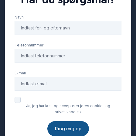
Navn
Telefonnummer
E-mail
Ja, jeg har læst og accepterer jeres cookie- og
privatlivspolitik
Ring mig op