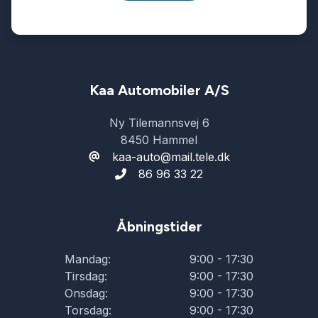
Kaa Automobiler A/S
Ny Tilemannsvej 6
8450 Hammel
kaa-auto@mail.tele.dk
86 96 33 22
Åbningstider
Mandag:
9:00 - 17:30
Tirsdag:
9:00 - 17:30
Onsdag:
9:00 - 17:30
Torsdag:
9:00 - 17:30